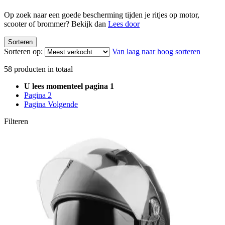
Op zoek naar een goede bescherming tijden je ritjes op motor,
scooter of brommer? Bekijk dan
Lees door
Sorteren
Sorteren op:
Van laag naar hoog sorteren
58
producten in totaal
U lees momenteel pagina
1
Pagina
2
Pagina
Volgende
Filteren