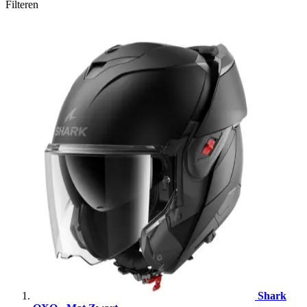
Filteren
Shark