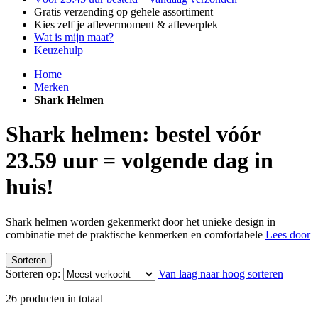
Gratis verzending op gehele assortiment
Kies zelf je aflevermoment & afleverplek
Wat is mijn maat?
Keuzehulp
Home
Merken
Shark Helmen
Shark helmen: bestel vóór
23.59 uur = volgende dag in
huis!
Shark helmen worden gekenmerkt door het unieke design in
combinatie met de praktische kenmerken en comfortabele
Lees door
Sorteren
Sorteren op:
Van laag naar hoog sorteren
26
producten in totaal