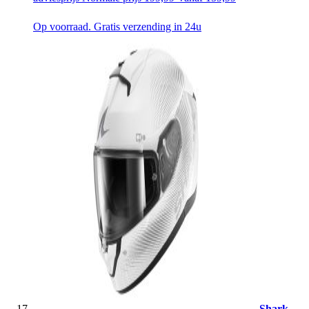
Op voorraad. Gratis verzending in 24u
Shark