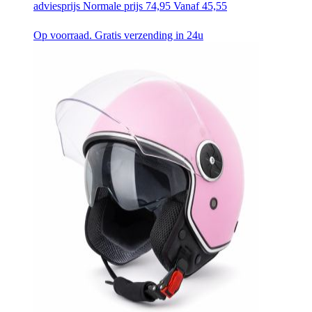
adviesprijs
Normale prijs
74,95
Vanaf
45,55
Op voorraad. Gratis verzending in 24u