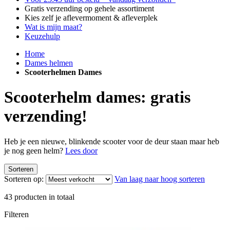
Gratis verzending op gehele assortiment
Kies zelf je aflevermoment & afleverplek
Wat is mijn maat?
Keuzehulp
Home
Dames helmen
Scooterhelmen Dames
Scooterhelm dames: gratis
verzending!
Heb je een nieuwe, blinkende scooter voor de deur staan maar heb
je nog geen helm?
Lees door
Sorteren
Sorteren op:
Van laag naar hoog sorteren
43
producten in totaal
Filteren