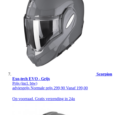
Scorpion
Exo-tech EVO - Grijs
Prijs
(incl. btw)
adviesprijs
Normale prijs
299,90
Vanaf
199,00
Op voorraad. Gratis verzending in 24u