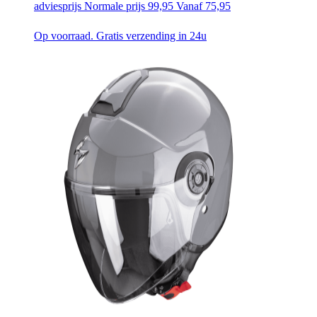
adviesprijs
Normale prijs
99,95
Vanaf
75,95
Op voorraad. Gratis verzending in 24u