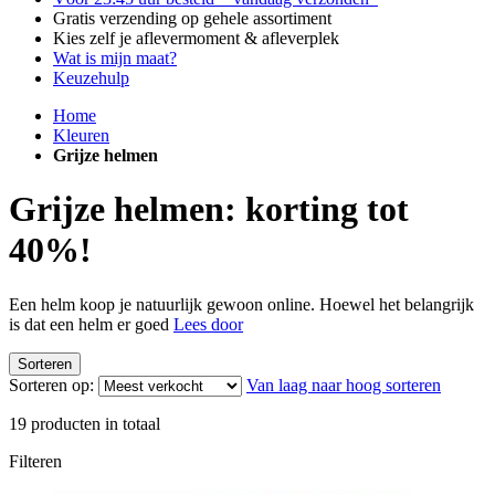
Gratis verzending op gehele assortiment
Kies zelf je aflevermoment & afleverplek
Wat is mijn maat?
Keuzehulp
Home
Kleuren
Grijze helmen
Grijze helmen: korting tot
40%!
Een helm koop je natuurlijk gewoon online. Hoewel het belangrijk
is dat een helm er goed
Lees door
Sorteren
Sorteren op:
Van laag naar hoog sorteren
19
producten in totaal
Filteren