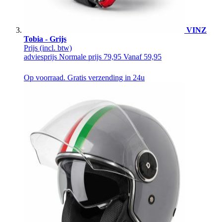
VINZ
Tobia - Grijs
Prijs
(incl. btw)
adviesprijs
Normale prijs
79,95
Vanaf
59,95
Op voorraad. Gratis verzending in 24u