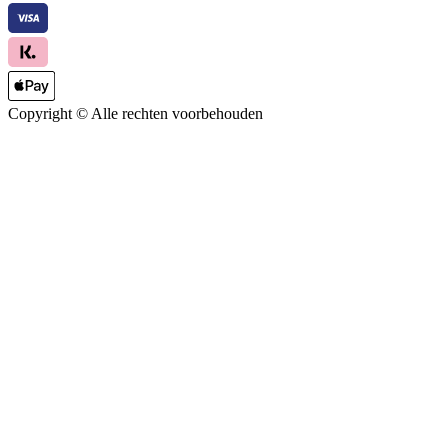
Copyright ©
Alle rechten voorbehouden