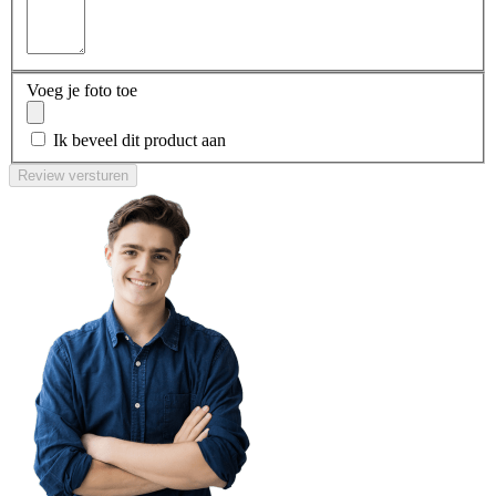
Voeg je foto toe
Ik beveel dit product aan
Review versturen