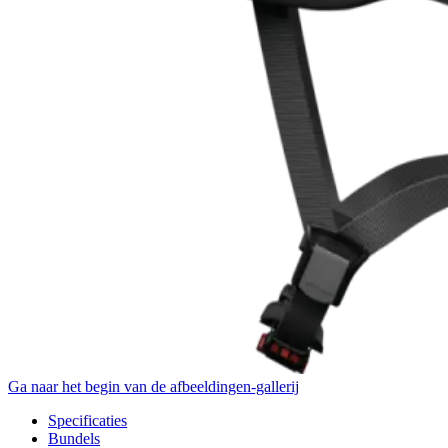
Ga naar het begin van de afbeeldingen-gallerij
Specificaties
Bundels