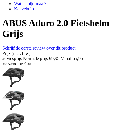
Wat is mijn maat?
Keuzehulp
ABUS Aduro 2.0 Fietshelm -
Grijs
Schrijf de eerste review over dit product
Prijs
(incl. btw)
adviesprijs
Normale prijs
69,95
Vanaf
65,95
Verzending
Gratis