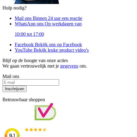
Hulp nodig?
Mail ons
Binnen 24 uur een reactie
WhatsApp ons
Op werkdagen van
10:00 tot 17:00
Facebook
Bekijk ons op Facebook
YouTube
Bekijk leuke product video's
Blijf op de hoogte van onze acties
We gaan vertrouwelijk met je
gegevens
om.
Mail ons
Inschrijven
Betrouwbaar shoppen