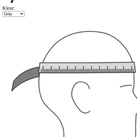
Kleur: