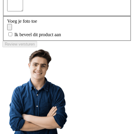
Voeg je foto toe
Ik beveel dit product aan
Review versturen