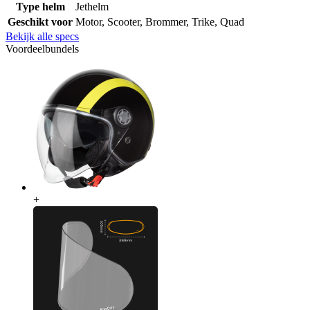
Type helm
Jethelm
Geschikt voor
Motor, Scooter, Brommer, Trike, Quad
Bekijk alle specs
Voordeelbundels
+