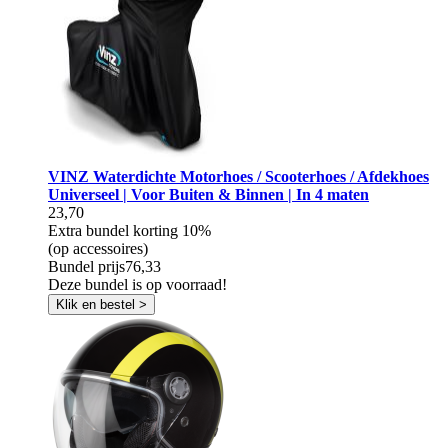
VINZ Waterdichte Motorhoes / Scooterhoes / Afdekhoes
Universeel | Voor Buiten & Binnen | In 4 maten
23,70
Extra bundel korting
10%
(op accessoires)
Bundel prijs
76,33
Deze bundel is op voorraad!
Klik en bestel >