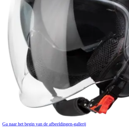
Ga naar het begin van de afbeeldingen-gallerij