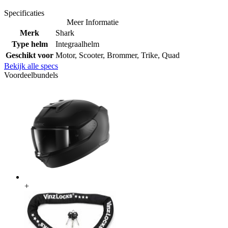
Specificaties
Meer Informatie
Merk
Shark
Type helm
Integraalhelm
Geschikt voor
Motor, Scooter, Brommer, Trike, Quad
Bekijk alle specs
Voordeelbundels
+