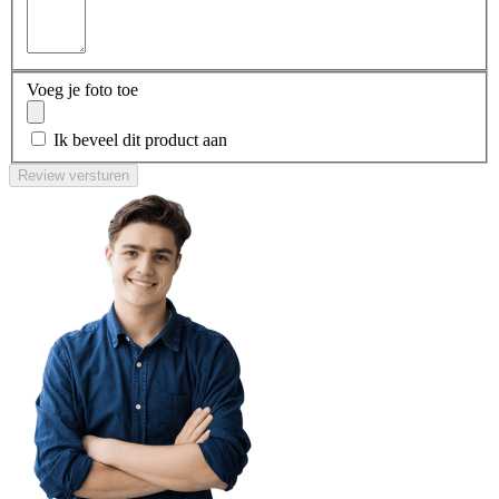
Voeg je foto toe
Ik beveel dit product aan
Review versturen