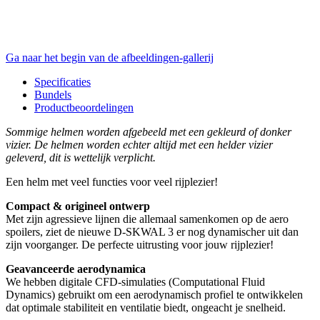
Ga naar het begin van de afbeeldingen-gallerij
Specificaties
Bundels
Productbeoordelingen
Sommige helmen worden afgebeeld met een gekleurd of donker
vizier. De helmen worden echter altijd met een helder vizier
geleverd, dit is wettelijk verplicht.
Een helm met veel functies voor veel rijplezier!
Compact & origineel ontwerp
Met zijn agressieve lijnen die allemaal samenkomen op de aero
spoilers, ziet de nieuwe D-SKWAL 3 er nog dynamischer uit dan
zijn voorganger. De perfecte uitrusting voor jouw rijplezier!
Geavanceerde aerodynamica
We hebben digitale CFD-simulaties (Computational Fluid
Dynamics) gebruikt om een aerodynamisch profiel te ontwikkelen
dat optimale stabiliteit en ventilatie biedt, ongeacht je snelheid.