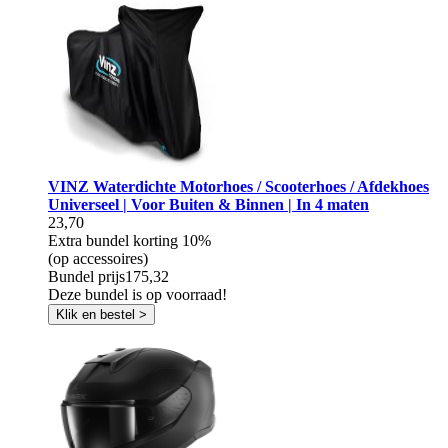
VINZ Waterdichte Motorhoes / Scooterhoes / Afdekhoes
Universeel | Voor Buiten & Binnen | In 4 maten
23,70
Extra bundel korting
10%
(op accessoires)
Bundel prijs
175,32
Deze bundel is op voorraad!
Klik en bestel >