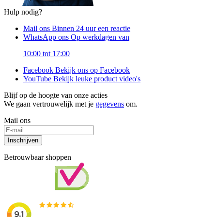
Hulp nodig?
Mail ons
Binnen 24 uur een reactie
WhatsApp ons
Op werkdagen van
10:00 tot 17:00
Facebook
Bekijk ons op Facebook
YouTube
Bekijk leuke product video's
Blijf op de hoogte van onze acties
We gaan vertrouwelijk met je
gegevens
om.
Mail ons
Inschrijven
Betrouwbaar shoppen