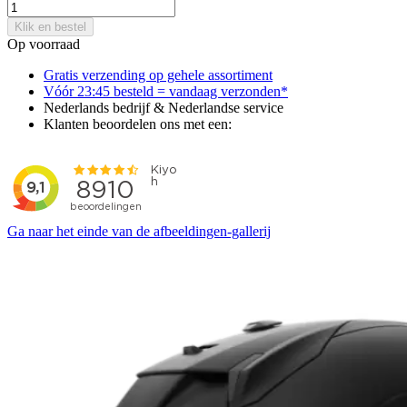
Klik en bestel
Op voorraad
Gratis verzending op gehele assortiment
Vóór 23:45 besteld = vandaag verzonden*
Nederlands bedrijf & Nederlandse service
Klanten beoordelen ons met een:
Ga naar het einde van de afbeeldingen-gallerij