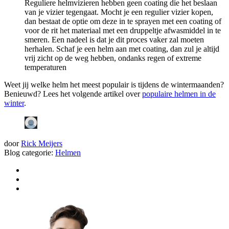
Reguliere helmvizieren hebben geen coating die het beslaan
van je vizier tegengaat. Mocht je een regulier vizier kopen,
dan bestaat de optie om deze in te sprayen met een coating of
voor de rit het materiaal met een druppeltje afwasmiddel in te
smeren. Een nadeel is dat je dit proces vaker zal moeten
herhalen. Schaf je een helm aan met coating, dan zul je altijd
vrij zicht op de weg hebben, ondanks regen of extreme
temperaturen
Weet jij welke helm het meest populair is tijdens de wintermaanden?
Benieuwd? Lees het volgende artikel over
populaire helmen in de
winter
.
door
Rick Meijers
Blog categorie:
Helmen