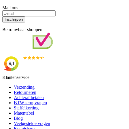
Mail ons
Inschrijven
Betrouwbaar shoppen
Klantenservice
Verzending
Retourneren
Achteraf betalen
BTW terugvragen
Staffelkorting
Matentabel
Blog
Veelgestelde vragen
Kennisbank