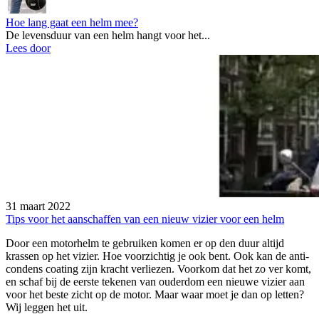
Hoe lang gaat een helm mee?
De levensduur van een helm hangt voor het...
Lees door
31 maart 2022
Tips voor het aanschaffen van een nieuw vizier voor een helm
Door een motorhelm te gebruiken komen er op den duur altijd
krassen op het vizier. Hoe voorzichtig je ook bent. Ook kan de anti-
condens coating zijn kracht verliezen. Voorkom dat het zo ver komt,
en schaf bij de eerste tekenen van ouderdom een nieuwe vizier aan
voor het beste zicht op de motor. Maar waar moet je dan op letten?
Wij leggen het uit.