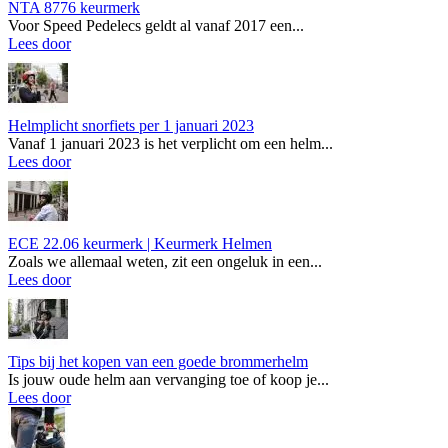
NTA 8776 keurmerk
Voor Speed Pedelecs geldt al vanaf 2017 een...
Lees door
Helmplicht snorfiets per 1 januari 2023
Vanaf 1 januari 2023 is het verplicht om een helm...
Lees door
ECE 22.06 keurmerk | Keurmerk Helmen
Zoals we allemaal weten, zit een ongeluk in een...
Lees door
Tips bij het kopen van een goede brommerhelm
Is jouw oude helm aan vervanging toe of koop je...
Lees door