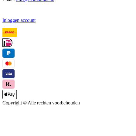
Inloggen account
Copyright ©
Alle rechten voorbehouden