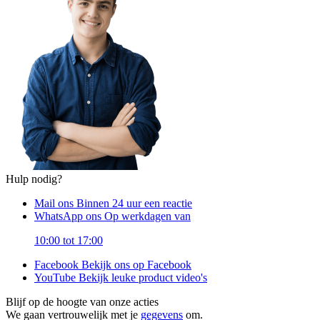
Hulp nodig?
Mail ons
Binnen 24 uur een reactie
WhatsApp ons
Op werkdagen van
10:00 tot 17:00
Facebook
Bekijk ons op Facebook
YouTube
Bekijk leuke product video's
Blijf op de hoogte van onze acties
We gaan vertrouwelijk met je
gegevens
om.