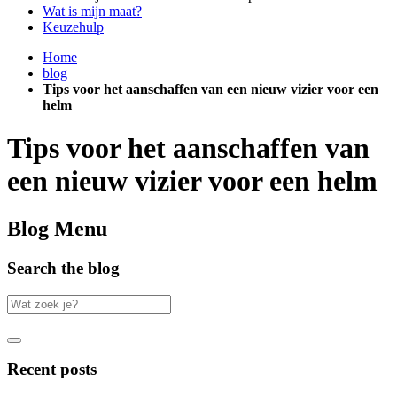
Wat is mijn maat?
Keuzehulp
Home
blog
Tips voor het aanschaffen van een nieuw vizier voor een
helm
Tips voor het aanschaffen van
een nieuw vizier voor een helm
Blog Menu
Search the blog
Recent posts