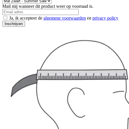
Mail mij wanneer dit product weer op voorraad is.
Ja, ik accepteer de
algemene voorwaarden
en
privacy policy
Inschrijven