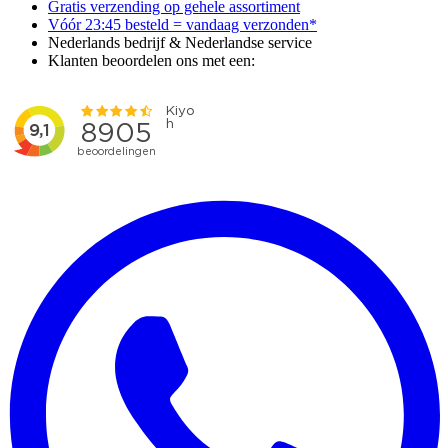
Gratis verzending op gehele assortiment
Vóór 23:45 besteld = vandaag verzonden*
Nederlands bedrijf & Nederlandse service
Klanten beoordelen ons met een: