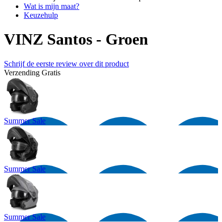
Wat is mijn maat?
Keuzehulp
VINZ Santos - Groen
Schrijf de eerste review over dit product
Verzending
Gratis
Summer Sale
Summer Sale
Summer Sale