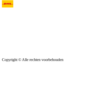
Copyright ©
Alle rechten voorbehouden