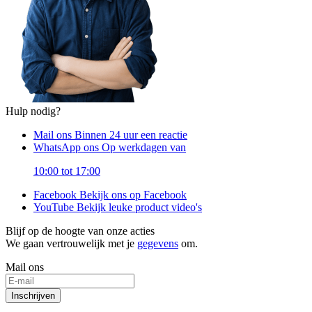
Hulp nodig?
Mail ons
Binnen 24 uur een reactie
WhatsApp ons
Op werkdagen van
10:00 tot 17:00
Facebook
Bekijk ons op Facebook
YouTube
Bekijk leuke product video's
Blijf op de hoogte van onze acties
We gaan vertrouwelijk met je
gegevens
om.
Mail ons
Inschrijven