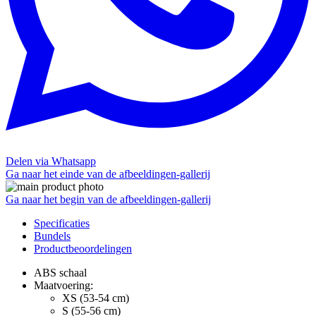
Delen via Whatsapp
Ga naar het einde van de afbeeldingen-gallerij
Ga naar het begin van de afbeeldingen-gallerij
Specificaties
Bundels
Productbeoordelingen
ABS schaal
Maatvoering:
XS (53-54 cm)
S (55-56 cm)