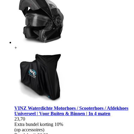
+
VINZ Waterdichte Motorhoes / Scooterhoes / Afdekhoes
Universeel | Voor Buiten & Binnen | In 4 maten
23,70
Extra bundel korting
10%
(op accessoires)