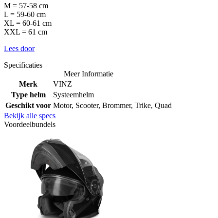
M = 57-58 cm
L = 59-60 cm
XL = 60-61 cm
XXL = 61 cm
Lees door
Specificaties
Meer Informatie
Merk
VINZ
Type helm
Systeemhelm
Geschikt voor
Motor, Scooter, Brommer, Trike, Quad
Bekijk alle specs
Voordeelbundels