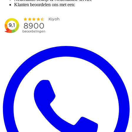
Klanten beoordelen ons met een: