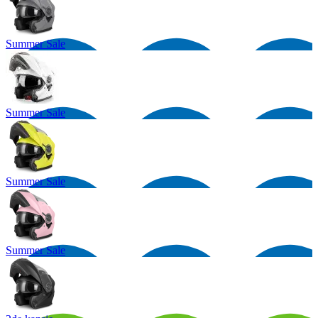
Summer Sale
Summer Sale
Summer Sale
Summer Sale