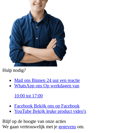
Hulp nodig?
Mail ons
Binnen 24 uur een reactie
WhatsApp ons
Op werkdagen van
10:00 tot 17:00
Facebook
Bekijk ons op Facebook
YouTube
Bekijk leuke product video's
Blijf op de hoogte van onze acties
We gaan vertrouwelijk met je
gegevens
om.