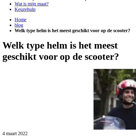
Wat is mijn maat?
Keuzehulp
Home
blog
Welk type helm is het meest geschikt voor op de scooter?
Welk type helm is het meest
geschikt voor op de scooter?
4 maart 2022