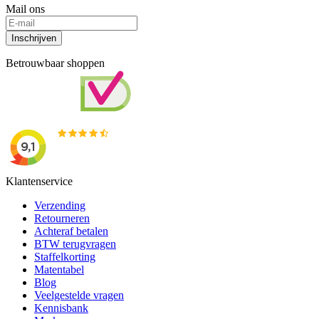
Mail ons
Inschrijven
Betrouwbaar shoppen
Klantenservice
Verzending
Retourneren
Achteraf betalen
BTW terugvragen
Staffelkorting
Matentabel
Blog
Veelgestelde vragen
Kennisbank