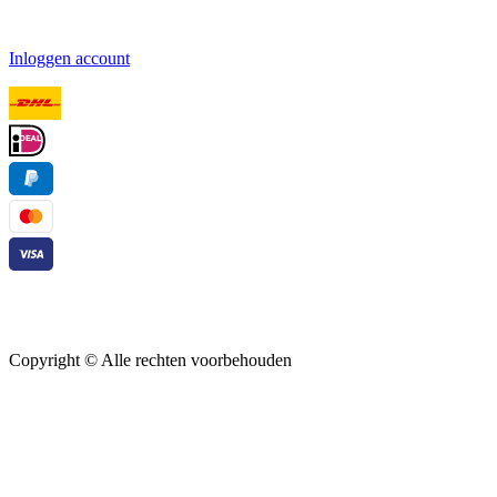
Inloggen account
Copyright ©
Alle rechten voorbehouden