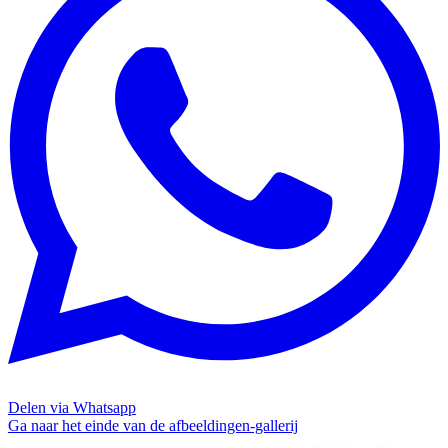
Delen via Whatsapp
Ga naar het einde van de afbeeldingen-gallerij