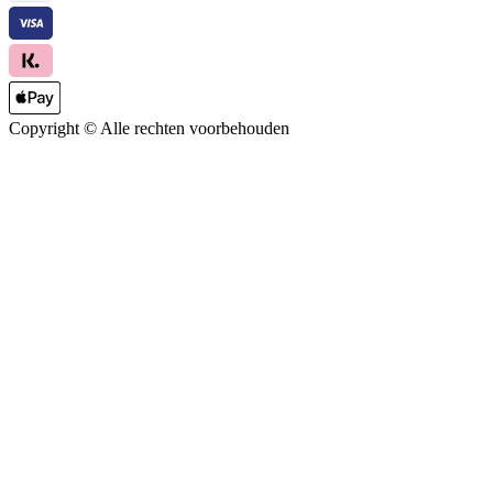
Copyright ©
Alle rechten voorbehouden