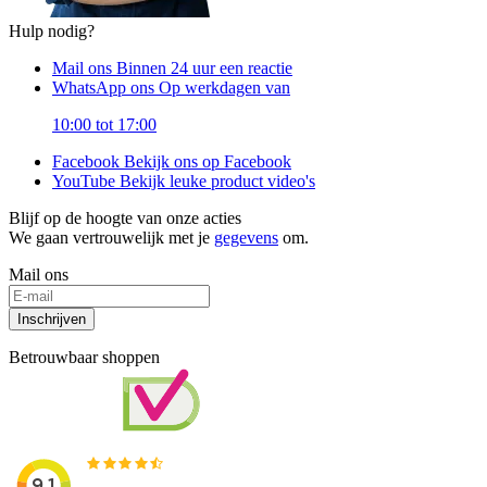
Hulp nodig?
Mail ons
Binnen 24 uur een reactie
WhatsApp ons
Op werkdagen van
10:00 tot 17:00
Facebook
Bekijk ons op Facebook
YouTube
Bekijk leuke product video's
Blijf op de hoogte van onze acties
We gaan vertrouwelijk met je
gegevens
om.
Mail ons
Inschrijven
Betrouwbaar shoppen