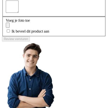
Voeg je foto toe
Ik beveel dit product aan
Review versturen