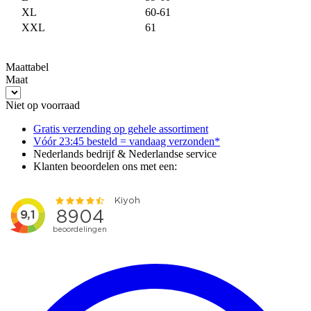
XL
60-61
XXL
61
Maattabel
Maat
Niet op voorraad
Gratis verzending op gehele assortiment
Vóór 23:45 besteld = vandaag verzonden*
Nederlands bedrijf & Nederlandse service
Klanten beoordelen ons met een: