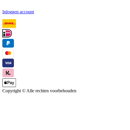
Inloggen account
Copyright ©
Alle rechten voorbehouden