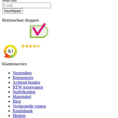
Mail ons
Inschrijven
Betrouwbaar shoppen
Klantenservice
Verzending
Retourneren
Achteraf betalen
BTW terugvragen
Staffelkorting
Matentabel
Blog
Veelgestelde vragen
Kennisbank
Merken