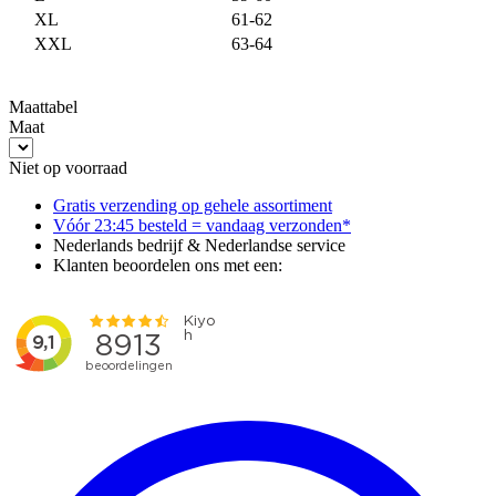
XL
61-62
XXL
63-64
Maattabel
Maat
Niet op voorraad
Gratis verzending op gehele assortiment
Vóór 23:45 besteld = vandaag verzonden*
Nederlands bedrijf & Nederlandse service
Klanten beoordelen ons met een: