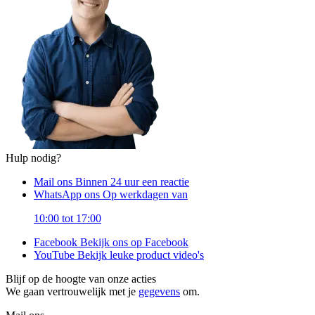
Hulp nodig?
Mail ons
Binnen 24 uur een reactie
WhatsApp ons
Op werkdagen van
10:00 tot 17:00
Facebook
Bekijk ons op Facebook
YouTube
Bekijk leuke product video's
Blijf op de hoogte van onze acties
We gaan vertrouwelijk met je
gegevens
om.