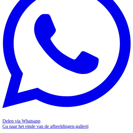
Delen via Whatsapp
Ga naar het einde van de afbeeldingen-gallerij