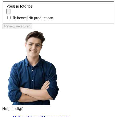
Voeg je foto toe
Ik beveel dit product aan
Review versturen
Hulp nodig?