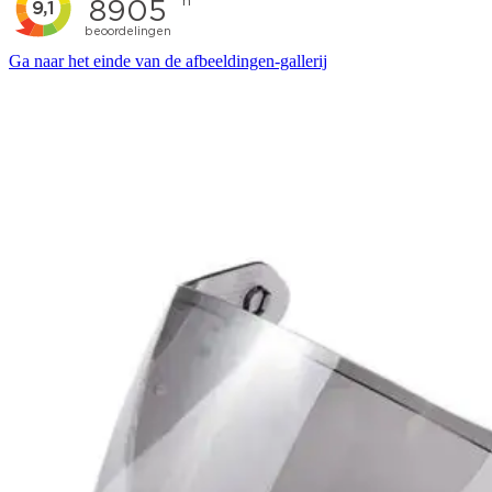
Ga naar het einde van de afbeeldingen-gallerij