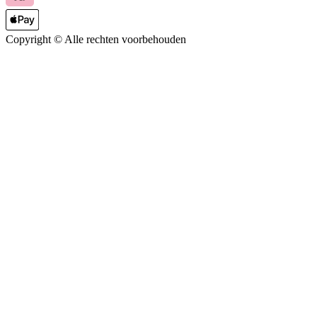
Copyright ©
Alle rechten voorbehouden