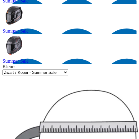
Summer Sale
Summer Sale
Summer Sale
Kleur: