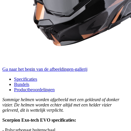
Ga naar het begin van de afbeeldingen-gallerij
Specificaties
Bundels
Productbeoordelingen
Sommige helmen worden afgebeeld met een gekleurd of donker
vizier. De helmen worden echter altijd met een helder vizier
geleverd, dit is wettelijk verplicht.
Scorpion Exo-tech EVO specificaties:
- Polycarbonaat buitenschaal