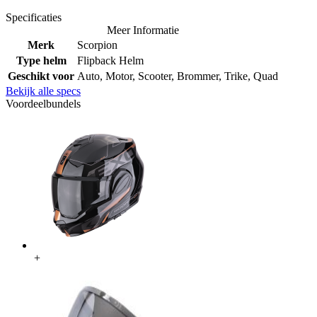
Specificaties
Meer Informatie
Merk
Scorpion
Type helm
Flipback Helm
Geschikt voor
Auto, Motor, Scooter, Brommer, Trike, Quad
Bekijk alle specs
Voordeelbundels
+