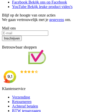
Facebook
Bekijk ons op Facebook
YouTube
Bekijk leuke product video's
Blijf op de hoogte van onze acties
We gaan vertrouwelijk met je
gegevens
om.
Mail ons
Inschrijven
Betrouwbaar shoppen
Klantenservice
Verzending
Retourneren
Achteraf betalen
BTW terugvragen