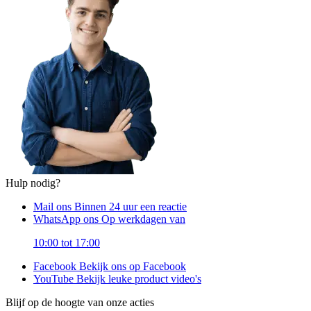
Hulp nodig?
Mail ons
Binnen 24 uur een reactie
WhatsApp ons
Op werkdagen van
10:00 tot 17:00
Facebook
Bekijk ons op Facebook
YouTube
Bekijk leuke product video's
Blijf op de hoogte van onze acties