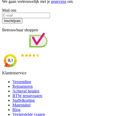
We gaan vertrouwelijk met je
gegevens
om.
Mail ons
Inschrijven
Betrouwbaar shoppen
Klantenservice
Verzending
Retourneren
Achteraf betalen
BTW terugvragen
Staffelkorting
Matentabel
Blog
Veelgestelde vragen