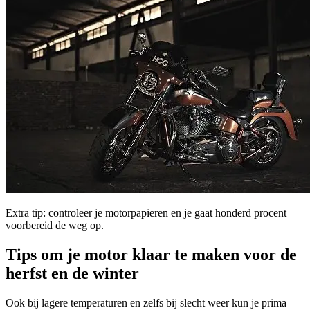
Extra tip: controleer je motorpapieren en je gaat honderd procent
voorbereid de weg op.
Tips om je motor klaar te maken voor de
herfst en de winter
Ook bij lagere temperaturen en zelfs bij slecht weer kun je prima