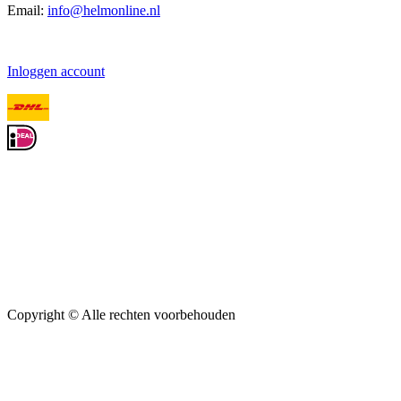
Email:
info@helmonline.nl
Inloggen account
Copyright ©
Alle rechten voorbehouden