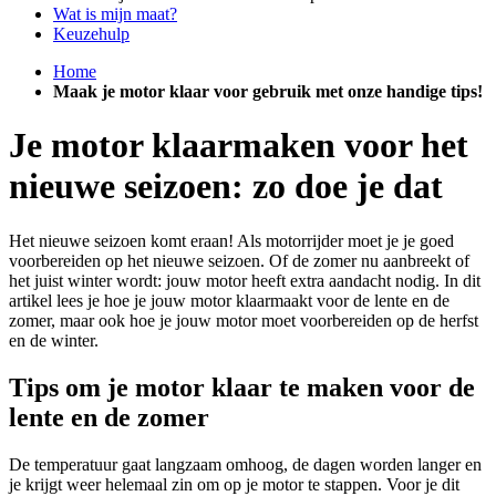
Wat is mijn maat?
Keuzehulp
Home
Maak je motor klaar voor gebruik met onze handige tips!
Je motor klaarmaken voor het
nieuwe seizoen: zo doe je dat
Het nieuwe seizoen komt eraan! Als motorrijder moet je je goed
voorbereiden op het nieuwe seizoen. Of de zomer nu aanbreekt of
het juist winter wordt: jouw motor heeft extra aandacht nodig. In dit
artikel lees je hoe je jouw motor klaarmaakt voor de lente en de
zomer, maar ook hoe je jouw motor moet voorbereiden op de herfst
en de winter.
Tips om je motor klaar te maken voor de
lente en de zomer
De temperatuur gaat langzaam omhoog, de dagen worden langer en
je krijgt weer helemaal zin om op je motor te stappen. Voor je dit