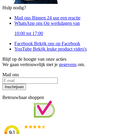
Hulp nodig?
Mail ons
Binnen 24 uur een reactie
WhatsApp ons
Op werkdagen van
10:00 tot 17:00
Facebook
Bekijk ons op Facebook
YouTube
Bekijk leuke product video's
Blijf op de hoogte van onze acties
We gaan vertrouwelijk met je
gegevens
om.
Mail ons
Inschrijven
Betrouwbaar shoppen