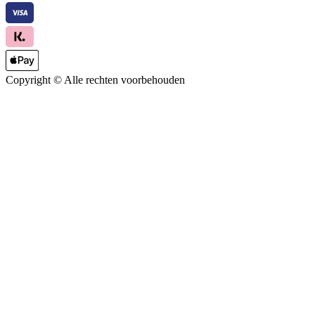
Copyright ©
Alle rechten voorbehouden