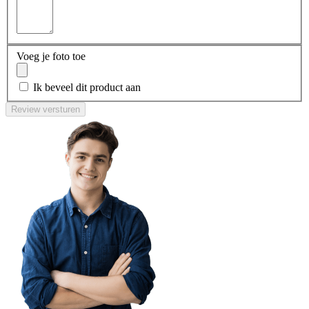
Voeg je foto toe
Ik beveel dit product aan
Review versturen