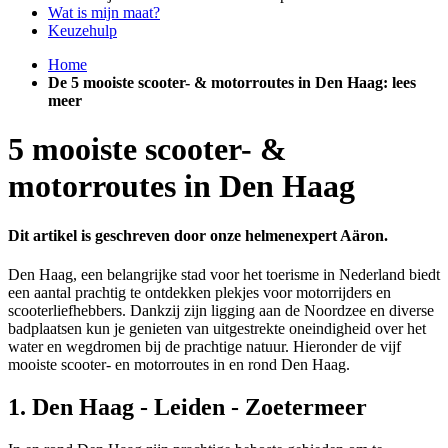
Wat is mijn maat?
Keuzehulp
Home
De 5 mooiste scooter- & motorroutes in Den Haag: lees
meer
5 mooiste scooter- &
motorroutes in Den Haag
Dit artikel is geschreven door onze helmenexpert Aäron.
Den Haag, een belangrijke stad voor het toerisme in Nederland biedt
een aantal prachtig te ontdekken plekjes voor motorrijders en
scooterliefhebbers. Dankzij zijn ligging aan de Noordzee en diverse
badplaatsen kun je genieten van uitgestrekte oneindigheid over het
water en wegdromen bij de prachtige natuur. Hieronder de vijf
mooiste scooter- en motorroutes in en rond Den Haag.
1. Den Haag - Leiden - Zoetermeer