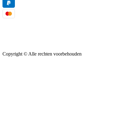
Copyright ©
Alle rechten voorbehouden