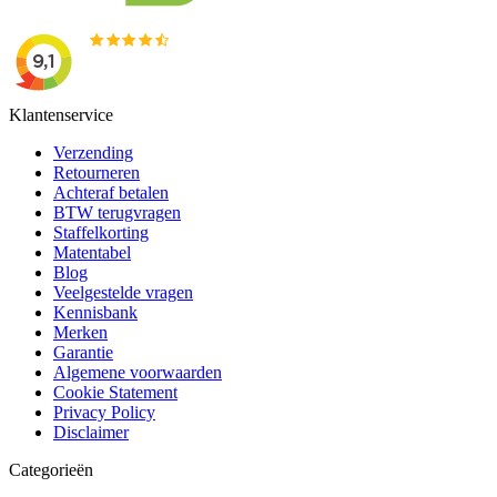
Klantenservice
Verzending
Retourneren
Achteraf betalen
BTW terugvragen
Staffelkorting
Matentabel
Blog
Veelgestelde vragen
Kennisbank
Merken
Garantie
Algemene voorwaarden
Cookie Statement
Privacy Policy
Disclaimer
Categorieën