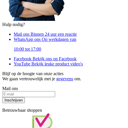
Hulp nodig?
Mail ons
Binnen 24 uur een reactie
WhatsApp ons
Op werkdagen van
10:00 tot 17:00
Facebook
Bekijk ons op Facebook
YouTube
Bekijk leuke product video's
Blijf op de hoogte van onze acties
We gaan vertrouwelijk met je
gegevens
om.
Mail ons
Inschrijven
Betrouwbaar shoppen