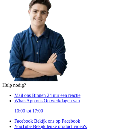
Hulp nodig?
Mail ons
Binnen 24 uur een reactie
WhatsApp ons
Op werkdagen van
10:00 tot 17:00
Facebook
Bekijk ons op Facebook
YouTube
Bekijk leuke product video's