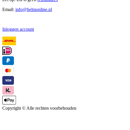
Email:
info@helmonline.nl
Inloggen account
Copyright ©
Alle rechten voorbehouden