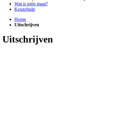
Wat is mijn maat?
Keuzehulp
Home
Uitschrijven
Uitschrijven